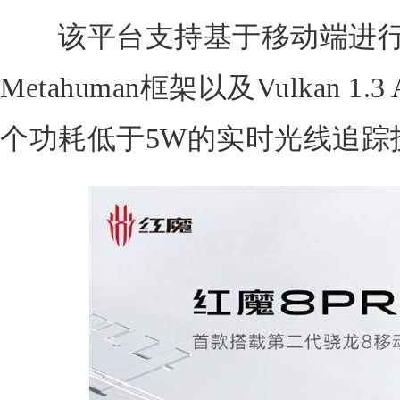
该平台支持基于移动端进行
Metahuman框架以及Vulkan 
个功耗低于5W的实时光线追踪