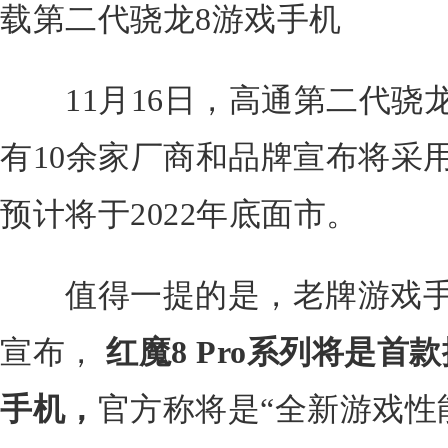
载第二代骁龙8游戏手机
11月16日，高通第二代骁龙
有10余家厂商和品牌宣布将采
预计将于2022年底面市。
值得一提的是，老牌游戏手
宣布，
红魔8 Pro系列将是首
手机，
官方称将是“全新游戏性