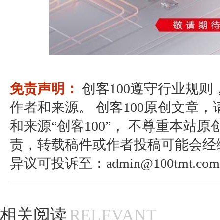
免责声明：
创客100遵守行业规
作者和来源。 创客100原创文章
和来源“创客100”， 不尊重本站原
责，转载稿件或作者投稿可能会经
异议可投诉至：admin@100tmt.com
相关阅读
RELEVANT