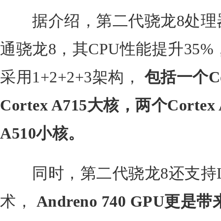
据介绍，第二代骁龙8处理器
通骁龙8，其CPU性能提升35
采用1+2+2+3架构，
包括一个Co
Cortex A715大核，两个Corte
A510小核
。
同时，第二代骁龙8还支持LP-D
术，
Andreno 740 GPU