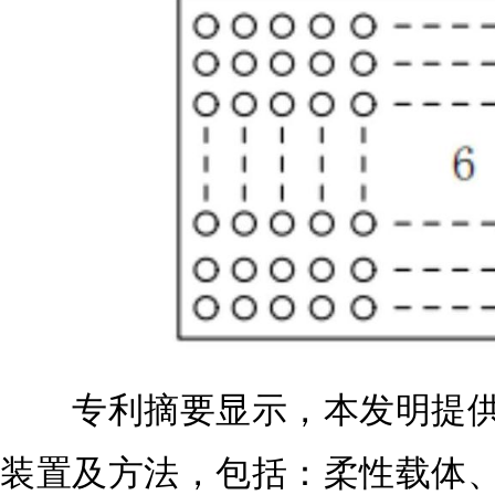
专利摘要显示，本发明提供
装置及方法，包括：柔性载体