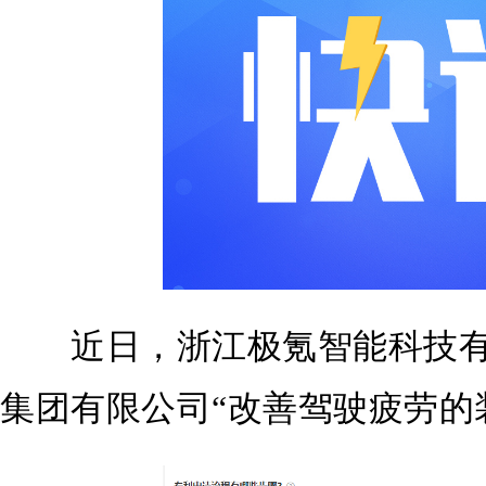
近日，浙江极氪智能科技有
集团有限公司“改善驾驶疲劳的