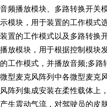
音频播放模块、多路转换开关模
示模块，用于装置的工作模式选
装置的工作模式以及多路转换开
播放模块，用于根据控制模块
的工作模式，并播放音频;多路
微型麦克风阵列中各微型麦克风
风阵列集成安装在柔性载体上
产生震动气流，对驾驶员的皮