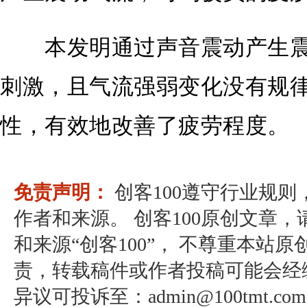
本发明通过声音震动产生震
刺激，且气流强弱变化没有规
性，有效地改善了疲劳程度。
免责声明：
创客100遵守行业规
作者和来源。 创客100原创文章
和来源“创客100”， 不尊重本站原
责，转载稿件或作者投稿可能会经
异议可投诉至：admin@100tmt.com